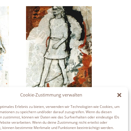
Cookie-Zustimmung verwalten
heit
Erbe aus Generationen
optimales Erlebnis zu bieten, verwenden wir Technologien wie Cookies, um
mationen zu speichern und/oder darauf zuzugreifen. Wenn du diesen
n zustimmst, können wir Daten wie das Surfverhalten oder eindeutige IDs
Website verarbeiten. Wenn du deine Zustimmung nicht erteilst oder
t, können bestimmte Merkmale und Funktionen beeinträchtigt werden.