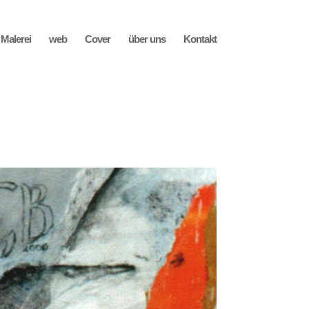
Malerei
web
Cover
über uns
Kontakt