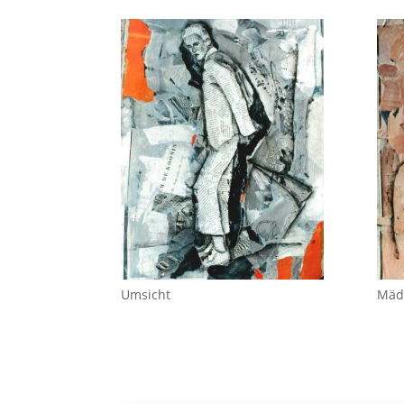
Umsicht
Mäd