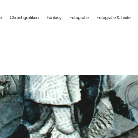
e
Chrashgrafiken
Fantasy
Fotografie
Fotografie & Texte