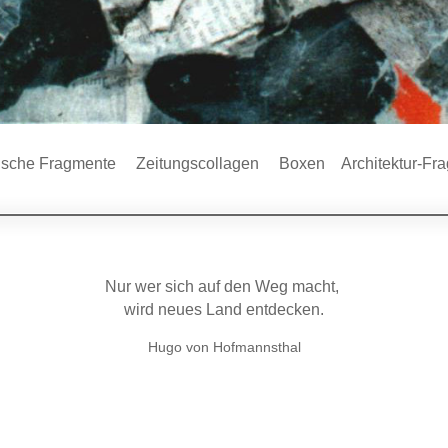
ische Fragmente
Zeitungscollagen
Boxen
Architektur-Fr
Nur wer sich auf den Weg macht,
wird neues Land entdecken.
Hugo von Hofmannsthal