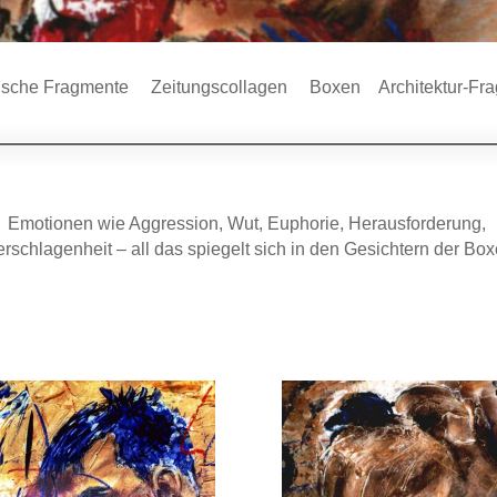
ische Fragmente
Zeitungscollagen
Boxen
Architektur-Fr
Emotionen wie Aggression, Wut, Euphorie, Herausforderung,
rschlagenheit – all das spiegelt sich in den Gesichtern der Box