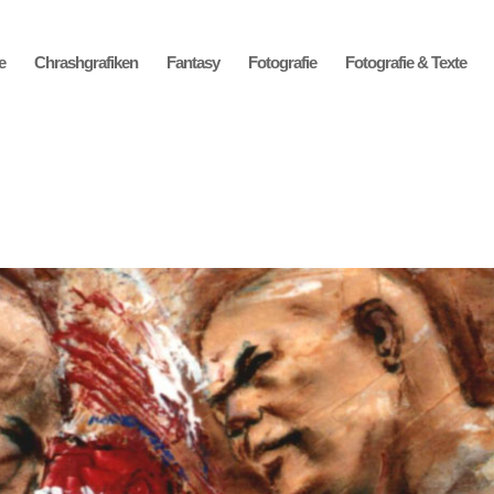
e
Chrashgrafiken
Fantasy
Fotografie
Fotografie & Texte