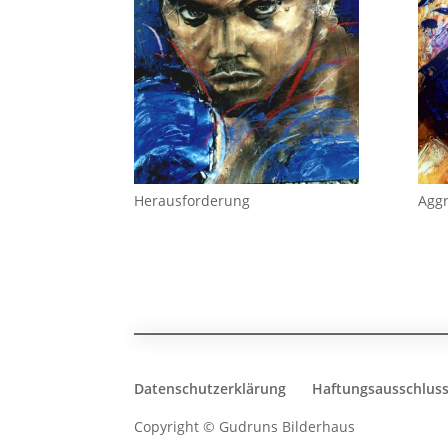
Herausforderung
Aggr
Datenschutzerklärung
Haftungsausschlus
Copyright © Gudruns Bilderhaus