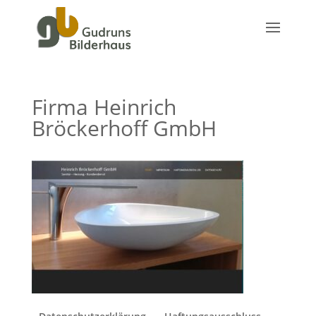
Firma Heinrich
Bröckerhoff GmbH