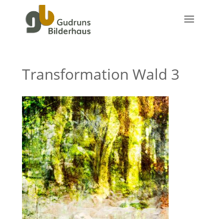
Transformation Wald 3