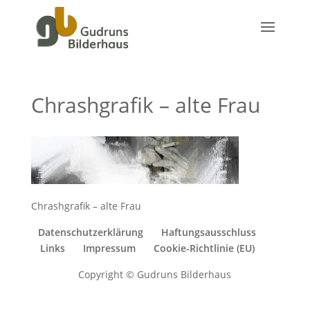
Chrashgrafik – alte Frau
Chrashgrafik – alte Frau
Datenschutzerklärung
Haftungsausschluss
Links
Impressum
Cookie-Richtlinie (EU)
Copyright © Gudruns Bilderhaus