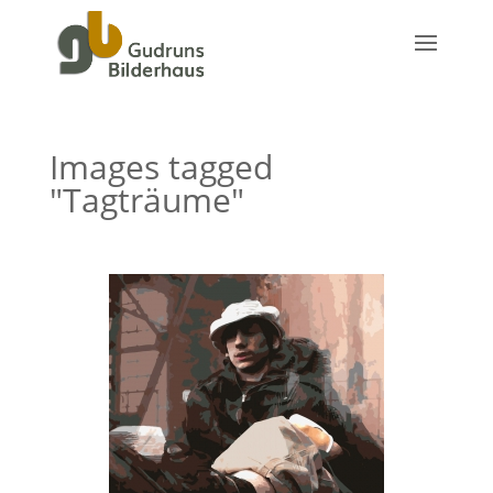
Images tagged
"Tagträume"