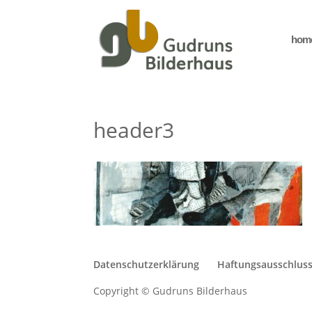
hom
header3
Datenschutzerklärung
Haftungsausschlus
Copyright © Gudruns Bilderhaus