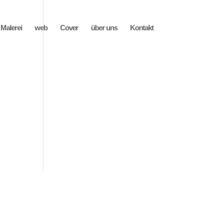
Malerei
web
Cover
über uns
Kontakt