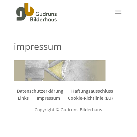
impressum
Datenschutzerklärung
Haftungsausschluss
Links
Impressum
Cookie-Richtlinie (EU)
Copyright © Gudruns Bilderhaus