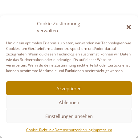
Cookie-Zustimmung
verwalten
Um dir ein optimales Erlebnis zu bieten, verwenden wir Technologien wie
Cookies, um Geräteinformationen zu speichern und/oder darauf
zuzugreifen. Wenn du diesen Technologien zustimmst, können wir Daten
wie das Surfverhalten oder eindeutige IDs auf dieser Website
verarbeiten. Wenn du deine Zustimmung nicht erteilst oder zurückziehst,
können bestimmte Merkmale und Funktionen beeinträchtigt werden.
Akzeptieren
Ablehnen
Einstellungen ansehen
Cookie-Richtlinie
Datenschutzerklärung
Impressum