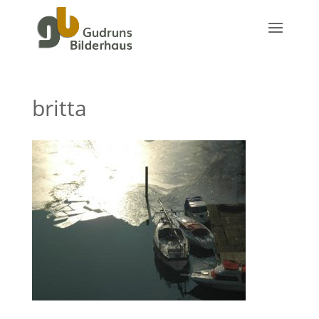
britta