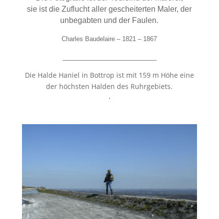
sie ist die Zuflucht aller gescheiterten Maler, der
unbegabten und der Faulen.
Charles Baudelaire – 1821 – 1867
________________________________
Die Halde Haniel in Bottrop ist mit 159 m Höhe eine
der höchsten Halden des Ruhrgebiets.
.