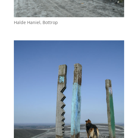
Halde Haniel, Bottrop