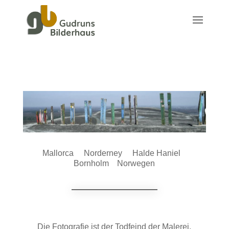
Mallorca
Norderney
Halde Haniel
Bornholm
Norwegen
Die Fotografie ist der Todfeind der Malerei,