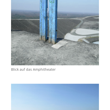
Blick auf das Amphitheater