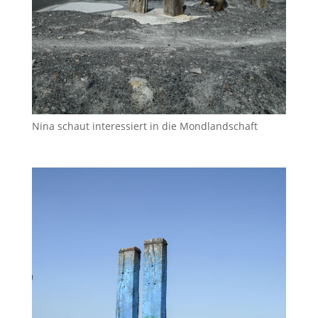
Nina schaut interessiert in die Mondlandschaft