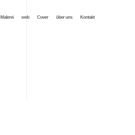
Malerei
web
Cover
über uns
Kontakt