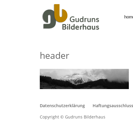
hom
header
Datenschutzerklärung
Haftungsausschlus
Copyright © Gudruns Bilderhaus