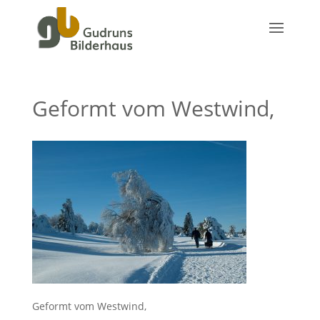
Geformt vom Westwind,
Geformt vom Westwind,