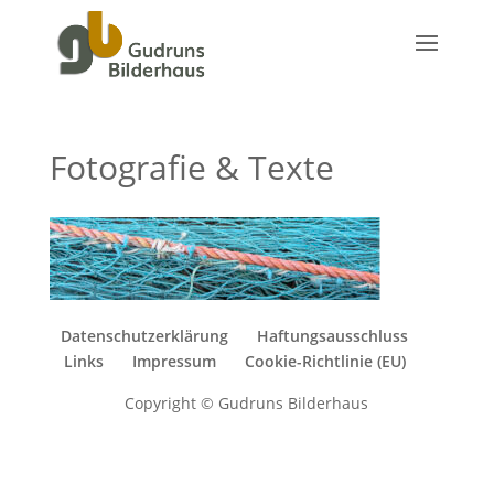
Fotografie & Texte
Datenschutzerklärung
Haftungsausschluss
Links
Impressum
Cookie-Richtlinie (EU)
Copyright © Gudruns Bilderhaus