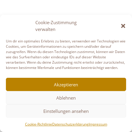
Cookie-Zustimmung
verwalten
Um dir ein optimales Erlebnis zu bieten, verwenden wir Technologien wie
Cookies, um Geräteinformationen zu speichern und/oder darauf
zuzugreifen. Wenn du diesen Technologien zustimmst, können wir Daten
wie das Surfverhalten oder eindeutige IDs auf dieser Website
verarbeiten. Wenn du deine Zustimmung nicht erteilst oder zurückziehst,
können bestimmte Merkmale und Funktionen beeinträchtigt werden.
Akzeptieren
Ablehnen
Einstellungen ansehen
Cookie-Richtlinie
Datenschutzerklärung
Impressum