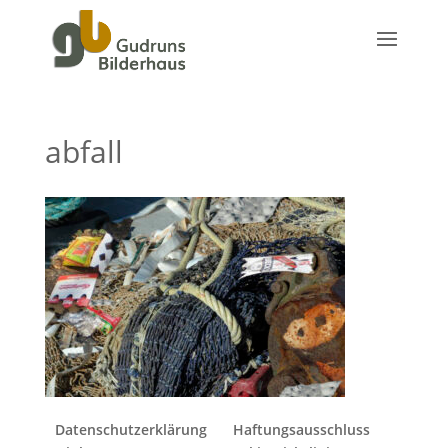
abfall
Datenschutzerklärung
Haftungsausschluss