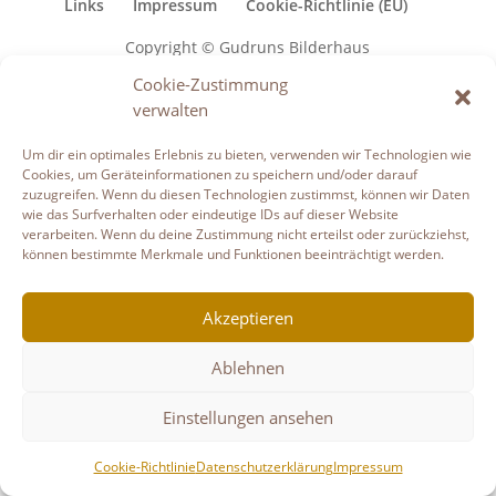
Links
Impressum
Cookie-Richtlinie (EU)
Copyright © Gudruns Bilderhaus
Cookie-Zustimmung
verwalten
Um dir ein optimales Erlebnis zu bieten, verwenden wir Technologien wie
Cookies, um Geräteinformationen zu speichern und/oder darauf
zuzugreifen. Wenn du diesen Technologien zustimmst, können wir Daten
wie das Surfverhalten oder eindeutige IDs auf dieser Website
verarbeiten. Wenn du deine Zustimmung nicht erteilst oder zurückziehst,
können bestimmte Merkmale und Funktionen beeinträchtigt werden.
Akzeptieren
Ablehnen
Einstellungen ansehen
Cookie-Richtlinie
Datenschutzerklärung
Impressum