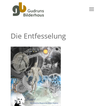
Die Entfesselung